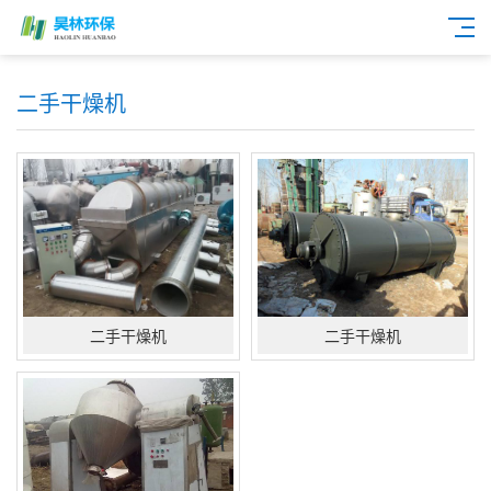
二手干燥机
二手干燥机
二手干燥机