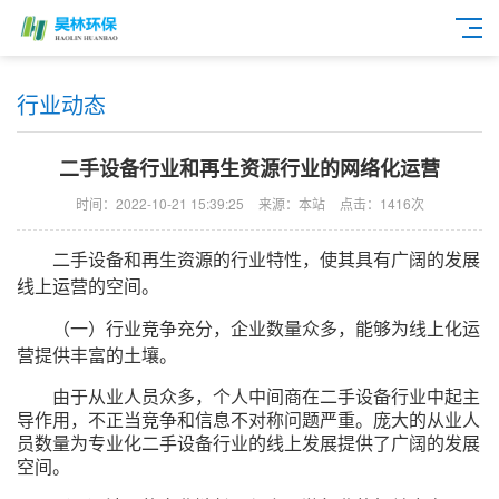
行业动态
二手设备行业和再生资源行业的网络化运营
时间：2022-10-21 15:39:25
来源：本站
点击：1416次
二手设备和再生资源的行业特性，使其具有广阔的发展
线上运营的空间。
（一）行业竞争充分，企业数量众多，能够为线上化运
营提供丰富的土壤。
由于从业人员众多，个人中间商在二手设备行业中起主
导作用，不正当竞争和信息不对称问题严重。庞大的从业人
员数量为专业化二手设备行业的线上发展提供了广阔的发展
空间。