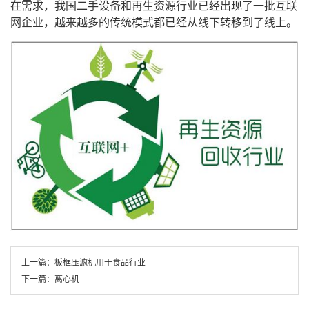
在需求，我国二手设备和再生资源行业已经出现了一批互联
网企业，越来越多的传统模式都已经从线下转移到了线上。
上一篇：
板框压滤机用于食品行业
下一篇：
离心机